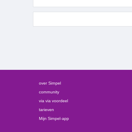
over Simpel
community
via via voordeel
tarieven
Mijn Simpel-app