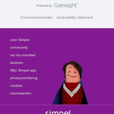
Forumvoorwaarden
Accessibility statement
over Simpel
community
via via voordeel
tarieven
Mijn Simpel-app
privacyverklaring
cookies
voorwaarden