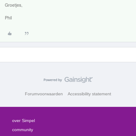
Groetjes,
Phil
Forumvoorwaarden
Accessibility statement
over Simpel
community