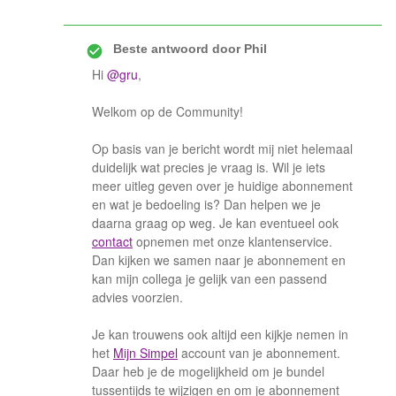
Beste antwoord door
Phil
Hi
@gru
,
Welkom op de Community!
Op basis van je bericht wordt mij niet helemaal
duidelijk wat precies je vraag is. Wil je iets
meer uitleg geven over je huidige abonnement
en wat je bedoeling is? Dan helpen we je
daarna graag op weg. Je kan eventueel ook
contact
opnemen met onze klantenservice.
Dan kijken we samen naar je abonnement en
kan mijn collega je gelijk van een passend
advies voorzien.
Je kan trouwens ook altijd een kijkje nemen in
het
Mijn Simpel
account van je abonnement.
Daar heb je de mogelijkheid om je bundel
tussentijds te wijzigen en om je abonnement