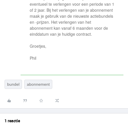
eventueel te verlengen voor een periode van 1
of 2 jaar. Bij het verlengen van je abonnement
maak je gebruik van de nieuwste actiebundels
en -prijzen. Het verlengen van het
abonnement kan vanaf 6 maanden voor de
einddatum van je huidige contract.
Groetjes,
Phil
bundel
abonnement
1 reactie