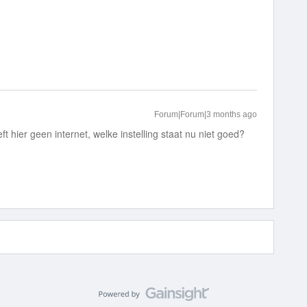
Forum|Forum|3 months ago
ft hier geen internet, welke instelling staat nu niet goed?