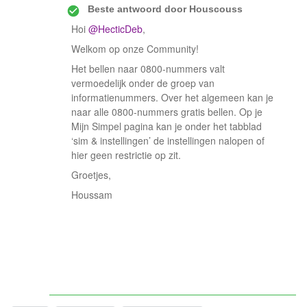
Beste antwoord door
Houscouss
Hoi
@HecticDeb
,
Welkom op onze Community!
Het bellen naar 0800-nummers valt
vermoedelijk onder de groep van
informatienummers. Over het algemeen kan je
naar alle 0800-nummers gratis bellen. Op je
Mijn Simpel pagina kan je onder het tabblad
‘sim & instellingen’ de instellingen nalopen of
hier geen restrictie op zit.
Groetjes,
Houssam