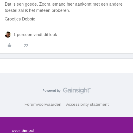
Dat is een goede. Zodra iemand hier aankomt met een andere
toestel zal ik het meteen proberen.
Groetjes Debbie
1 persoon vindt dit leuk
Forumvoorwaarden
Accessibility statement
over Simpel