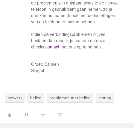
de problemen zijn ontstaan sinds je de nieuwe
telefoon in gebruik bent gaan nemen, zo ja
dan kan het namelijk ook met de instellingen
van de telefoon te maken hebben.
Indien de verbindingsproblemen blijven
bestaan dan raad ik je aan om na deze
checks
contact
met ons op te nemen.
Groet, Damien
Simpel
netwerk
bellen
problemen met bellen
storing