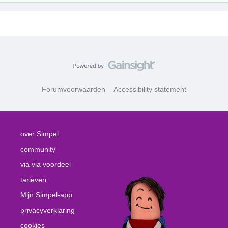
Forumvoorwaarden
Accessibility statement
over Simpel
community
via via voordeel
tarieven
Mijn Simpel-app
privacyverklaring
cookies