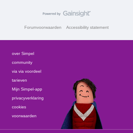
Forumvoorwaarden
Accessibility statement
over Simpel
community
via via voordeel
tarieven
Mijn Simpel-app
privacyverklaring
cookies
voorwaarden