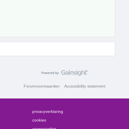
Forumvoorwaarden
Accessibility statement
privacyverklaring
cookies
voorwaarden