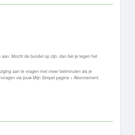
 aan. Mocht de bundel op zijn, dan bel je tegen het
jziging aan te vragen met meer belminuten als je
aanvragen via jouw Mijn Simpel pagina > Abonnement.