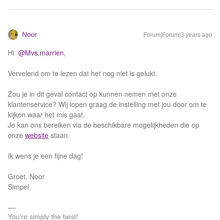
Noor
Forum|Forum|3 years ago
Hi
@Mvs.marrien
,
Vervelend om te lezen dat het nog niet is gelukt.
Zou je in dit geval contact op kunnen nemen met onze
klantenservice? Wij lopen graag de instelling met jou door om te
kijken waar het mis gaat.
Je kan ons bereiken via de beschikbare mogelijkheden die op
onze
website
staan.
Ik wens je een fijne dag!
Groet, Noor
Simpel
You're simply the best!