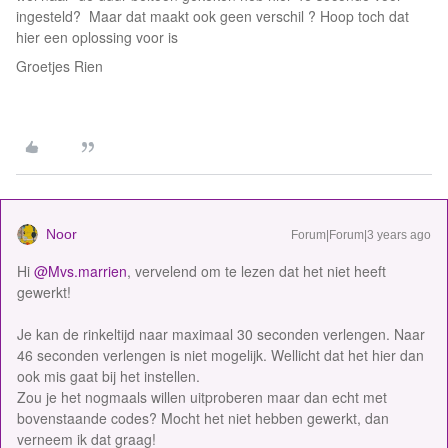
ingesteld? Maar dat maakt ook geen verschil ? Hoop toch dat
hier een oplossing voor is
Groetjes Rien
Noor
Forum|Forum|3 years ago
Hi
@Mvs.marrien
, vervelend om te lezen dat het niet heeft
gewerkt!
Je kan de rinkeltijd naar maximaal 30 seconden verlengen. Naar
46 seconden verlengen is niet mogelijk. Wellicht dat het hier dan
ook mis gaat bij het instellen.
Zou je het nogmaals willen uitproberen maar dan echt met
bovenstaande codes? Mocht het niet hebben gewerkt, dan
verneem ik dat graag!