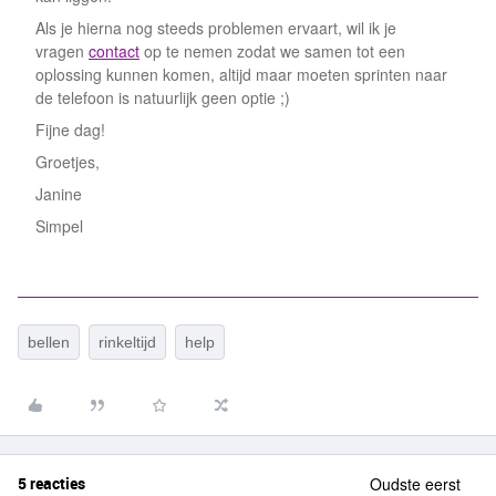
Als je hierna nog steeds problemen ervaart, wil ik je
vragen
contact
op te nemen zodat we samen tot een
oplossing kunnen komen, altijd maar moeten sprinten naar
de telefoon is natuurlijk geen optie ;)
Fijne dag!
Groetjes,
Janine
Simpel
bellen
rinkeltijd
help
5 reacties
Oudste eerst