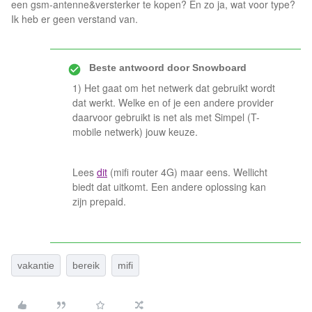
een gsm-antenne&versterker te kopen? En zo ja, wat voor type?
Ik heb er geen verstand van.
Beste antwoord door
Snowboard
1) Het gaat om het netwerk dat gebruikt wordt
dat werkt. Welke en of je een andere provider
daarvoor gebruikt is net als met Simpel (T-
mobile netwerk) jouw keuze.
Lees
dit
(mifi router 4G) maar eens. Wellicht
biedt dat uitkomt. Een andere oplossing kan
zijn prepaid.
vakantie
bereik
mifi