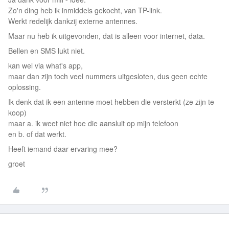
Zo'n ding heb ik inmiddels gekocht, van TP-link.
Werkt redelijk dankzij externe antennes.
Maar nu heb ik uitgevonden, dat is alleen voor internet, data.
Bellen en SMS lukt niet.
kan wel via what's app,
maar dan zijn toch veel nummers uitgesloten, dus geen echte
oplossing.
Ik denk dat ik een antenne moet hebben die versterkt (ze zijn te
koop)
maar a. ik weet niet hoe die aansluit op mijn telefoon
en b. of dat werkt.
Heeft iemand daar ervaring mee?
groet