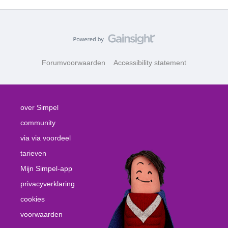
Forumvoorwaarden
Accessibility statement
over Simpel
community
via via voordeel
tarieven
Mijn Simpel-app
privacyverklaring
cookies
voorwaarden