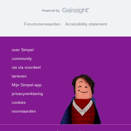
Forumvoorwaarden
Accessibility statement
over Simpel
community
via via voordeel
tarieven
Mijn Simpel-app
privacyverklaring
cookies
voorwaarden