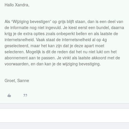
Hallo Xandra,
Als “Wijziging bevestigen” op grijs blijft staan, dan is een deel van
de informatie nog niet ingevuld. Je kiest eerst een bundel, daarna
krijg je de extra opties zoals onbeperkt bellen en als laatste de
internetsnelheid. Vaak staat de internetsnelheid al op 4g
geselecteerd, maar het kan zijn dat je deze apart moet
selecteren. Mogelijk is dit de reden dat het nu niet lukt om het
abonnement aan te passen. Je vinkt als laatste akkoord met de
voorwaarden, en dan kan je de wijziging bevestiging.
Groet, Sanne