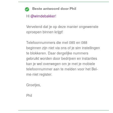
Beste antwoord door
Phil
Hi
@wimdebakker
!
Vervelend dat je op deze manier ongewenste
oproepen binnen krijgt!
Telefoonnummers die met 085 en 088
beginnen zijn niet via ons of je sim instellingen
te blokkeren. Daar dergelijke nummers
gebruikt worden door bedrijven en instanties
kan je wel overwegen om je met je mobiele
telefoonnummer aan te melden voor het Bel-
me-niet register.
Groetjes,
Phil