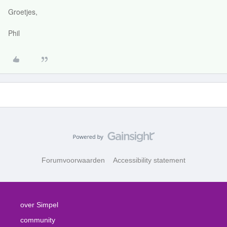
Groetjes,
Phil
Forumvoorwaarden
Accessibility statement
over Simpel
community