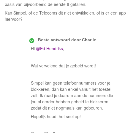
basis van bijvoorbeeld de eerste 6 getallen.
Kan Simpel, of de Telecoms dit niet ontwikkelen, of is er een app
hiervoor?
Beste antwoord door
Charlie
Hi
@Ed Hendriks
,
Wat vervelend dat je gebeld wordt!
Simpel kan geen telefoonnummers voor je
blokkeren, dan kan enkel vanuit het toestel
zelf. Ik raad je daarom aan de nummers die
jou al eerder hebben gebeld te blokkeren,
zodat dit niet nogmaals kan gebeuren.
Hopelijk houdt het snel op!