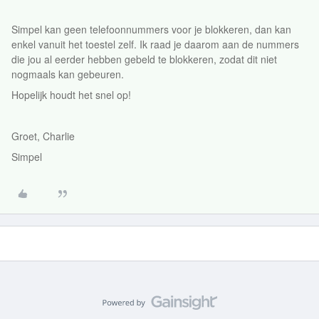
Simpel kan geen telefoonnummers voor je blokkeren, dan kan
enkel vanuit het toestel zelf. Ik raad je daarom aan de nummers
die jou al eerder hebben gebeld te blokkeren, zodat dit niet
nogmaals kan gebeuren.
Hopelijk houdt het snel op!
Groet, Charlie
Simpel