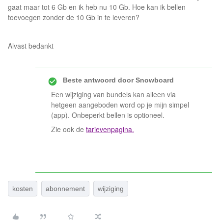
gaat maar tot 6 Gb en ik heb nu 10 Gb. Hoe kan ik bellen
toevoegen zonder de 10 Gb in te leveren?
Alvast bedankt
Beste antwoord door
Snowboard
Een wijziging van bundels kan alleen via
hetgeen aangeboden word op je mijn simpel
(app). Onbeperkt bellen is optioneel.
Zie ook de
tarievenpagina.
kosten
abonnement
wijziging