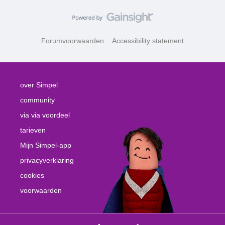
Forumvoorwaarden
Accessibility statement
over Simpel
community
via via voordeel
tarieven
Mijn Simpel-app
privacyverklaring
cookies
voorwaarden