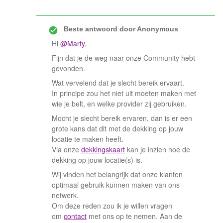
Beste antwoord door
Anonymous
Hi
@Marty
,
Fijn dat je de weg naar onze Community hebt
gevonden.
Wat vervelend dat je slecht bereik ervaart.
In principe zou het niet uit moeten maken met
wie je belt, en welke provider zij gebruiken.
Mocht je slecht bereik ervaren, dan is er een
grote kans dat dit met de dekking op jouw
locatie te maken heeft.
Via onze
dekkingskaart
kan je inzien hoe de
dekking op jouw locatie(s) is.
Wij vinden het belangrijk dat onze klanten
optimaal gebruik kunnen maken van ons
netwerk.
Om deze reden zou ik je willen vragen
om
contact
met ons op te nemen. Aan de