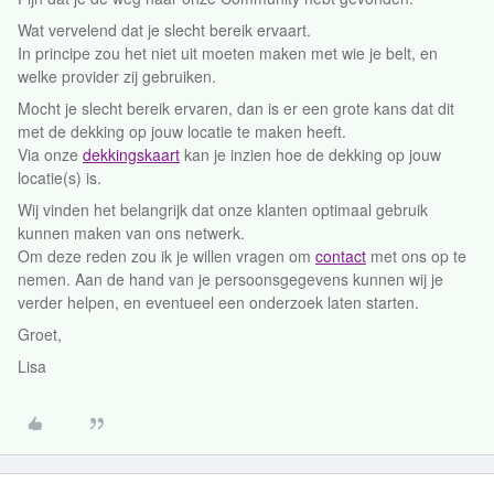
Wat vervelend dat je slecht bereik ervaart.
In principe zou het niet uit moeten maken met wie je belt, en
welke provider zij gebruiken.
Mocht je slecht bereik ervaren, dan is er een grote kans dat dit
met de dekking op jouw locatie te maken heeft.
Via onze
dekkingskaart
kan je inzien hoe de dekking op jouw
locatie(s) is.
Wij vinden het belangrijk dat onze klanten optimaal gebruik
kunnen maken van ons netwerk.
Om deze reden zou ik je willen vragen om
contact
met ons op te
nemen. Aan de hand van je persoonsgegevens kunnen wij je
verder helpen, en eventueel een onderzoek laten starten.
Groet,
Lisa