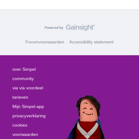
Forumvoorwaarden
Accessibility statement
over Simpel
community
via via voordeel
tarieven
Mijn Simpel-app
privacyverklaring
cookies
voorwaarden