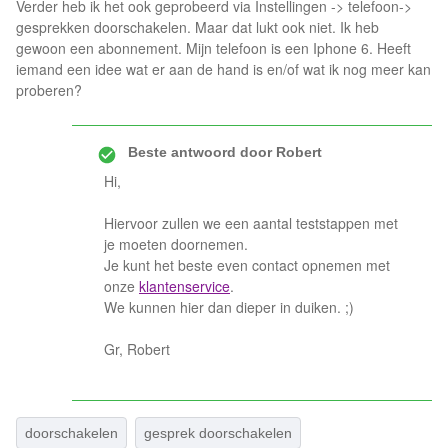
Verder heb ik het ook geprobeerd via Instellingen -> telefoon->
gesprekken doorschakelen. Maar dat lukt ook niet. Ik heb
gewoon een abonnement. Mijn telefoon is een Iphone 6. Heeft
iemand een idee wat er aan de hand is en/of wat ik nog meer kan
proberen?
Beste antwoord door
Robert
Hi,
Hiervoor zullen we een aantal teststappen met
je moeten doornemen.
Je kunt het beste even contact opnemen met
onze
klantenservice
.
We kunnen hier dan dieper in duiken. ;)
Gr, Robert
doorschakelen
gesprek doorschakelen