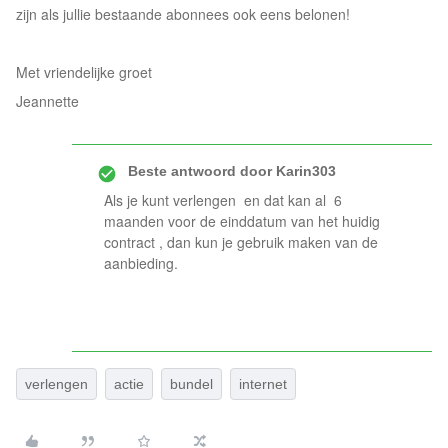
zijn als jullie bestaande abonnees ook eens belonen!
Met vriendelijke groet
Jeannette
Beste antwoord door
Karin303
Als je kunt verlengen en dat kan al 6
maanden voor de einddatum van het huidig
contract , dan kun je gebruik maken van de
aanbieding.
verlengen
actie
bundel
internet