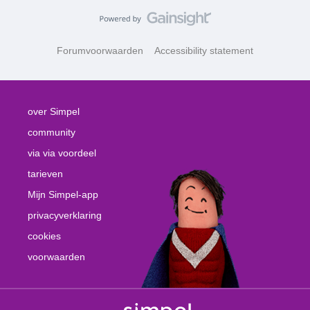
Forumvoorwaarden
Accessibility statement
over Simpel
community
via via voordeel
tarieven
Mijn Simpel-app
privacyverklaring
cookies
voorwaarden