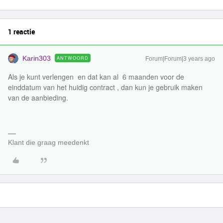
1 reactie
Karin303
ANTWOORD
Forum|Forum|3 years ago
Als je kunt verlengen en dat kan al 6 maanden voor de
einddatum van het huidig contract , dan kun je gebruik maken
van de aanbieding.
Klant die graag meedenkt