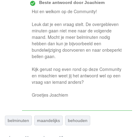
Beste antwoord door
Joachiem
Hoi en welkom op de Community!
Leuk dat je een vraag stelt. De overgebleven
minuten gaan niet mee naar de volgende
maand. Mocht je meer belminuten nodig
hebben dan kun je bijvoorbeeld een
bundelwijziging doorvoeren en naar onbeperkt
bellen gaan.
Kijk gerust nog even rond op deze Community
en misschien weet jij het antwoord wel op een
vraag van iemand anders?
Groetjes Joachiem
belminuten
maandelijks
behouden