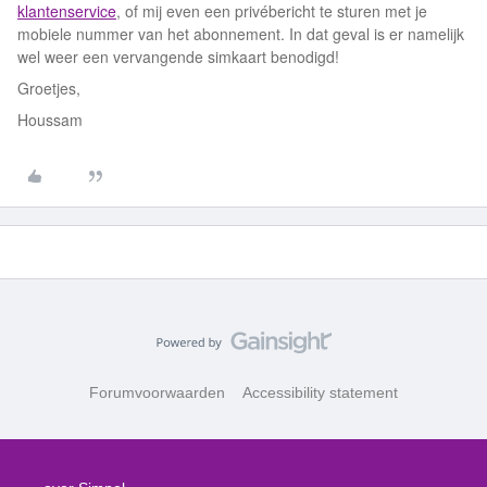
klantenservice
, of mij even een privébericht te sturen met je
mobiele nummer van het abonnement. In dat geval is er namelijk
wel weer een vervangende simkaart benodigd!
Groetjes,
Houssam
Forumvoorwaarden
Accessibility statement