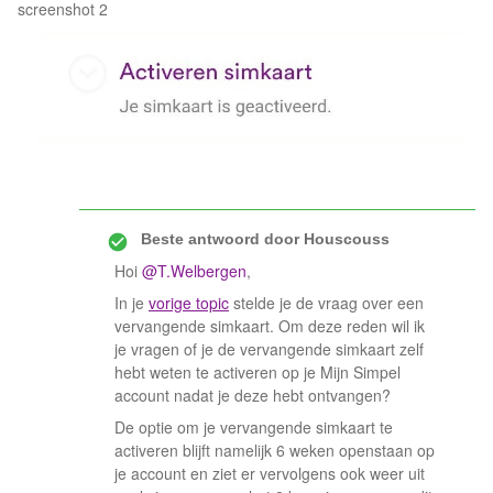
screenshot 2
Beste antwoord door
Houscouss
Hoi
@T.Welbergen
,
In je
vorige topic
stelde je de vraag over een
vervangende simkaart. Om deze reden wil ik
je vragen of je de vervangende simkaart zelf
hebt weten te activeren op je Mijn Simpel
account nadat je deze hebt ontvangen?
De optie om je vervangende simkaart te
activeren blijft namelijk 6 weken openstaan op
je account en ziet er vervolgens ook weer uit