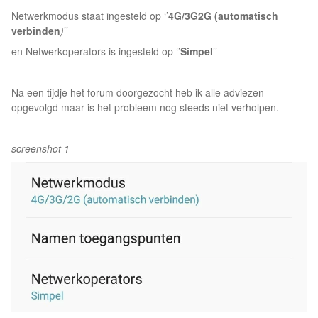
Netwerkmodus staat ingesteld op ‘’
4G/3G2G (automatisch
verbinden
)
’’
en Netwerkoperators is ingesteld op ‘’
Simpel
’’
Na een tijdje het forum doorgezocht heb ik alle adviezen
opgevolgd maar is het probleem nog steeds niet verholpen.
screenshot 1