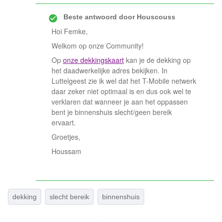
Beste antwoord door
Houscouss
Hoi Femke,
Welkom op onze Community!
Op
onze dekkingskaart
kan je de dekking op
het daadwerkelijke adres bekijken. In
Luttelgeest zie ik wel dat het T-Mobile netwerk
daar zeker niet optimaal is en dus ook wel te
verklaren dat wanneer je aan het oppassen
bent je binnenshuis slecht/geen bereik
ervaart.
Groetjes,
Houssam
dekking
slecht bereik
binnenshuis