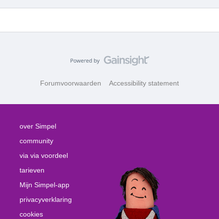
Forumvoorwaarden
Accessibility statement
over Simpel
community
via via voordeel
tarieven
Mijn Simpel-app
privacyverklaring
cookies