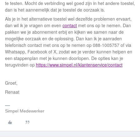
te testen. Mocht de verbinding wel goed zijn in het andere toestel,
dan is het aannemelijk dat je toestel de oorzaak is.
Als je in het alternatieve toestel wel dezelfde problemen ervaart,
dan wil ik je vragen om even
contact
met ons op te nemen. Dan
pakken we je abonnement erbij en kijken we samen naar de
mogelijke oorzaak en de oplossing. Dan kan ik je aanraden
telefonisch contact met ons op te nemen op 088-1005757 of via
Whatsapp, Facebook of X, zodat we je verder kunnen helpen en
een stappenplan met je kunnen doorlopen. De opties kan je
terugvinden op
https://www.simpel.nl/klantenservice/contact
Groet,
Renaat
Simpel Medewerker