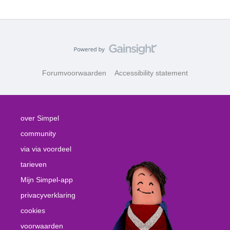
Forumvoorwaarden
Accessibility statement
over Simpel
community
via via voordeel
tarieven
Mijn Simpel-app
privacyverklaring
cookies
voorwaarden