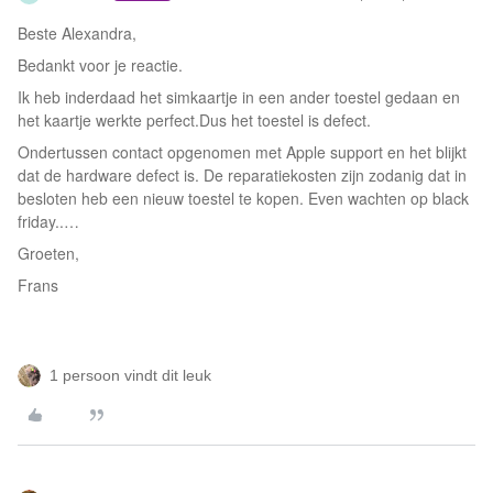
Beste Alexandra,
Bedankt voor je reactie.
Ik heb inderdaad het simkaartje in een ander toestel gedaan en
het kaartje werkte perfect.Dus het toestel is defect.
Ondertussen contact opgenomen met Apple support en het blijkt
dat de hardware defect is. De reparatiekosten zijn zodanig dat in
besloten heb een nieuw toestel te kopen. Even wachten op black
friday..…
Groeten,
Frans
1 persoon vindt dit leuk