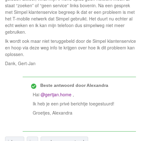
staat “zoeken” of “geen service” links bovenin. Na een gesprek
met Simpel klantenservice begreep ik dat er een probleem is met
het T-mobile netwerk dat Simpel gebruikt. Het duurt nu echter al
echt weken en ik kan mijn telefoon dus simpelweg niet meer
gebruiken.
Ik wordt ook maar niet teruggebeld door de Simpel klantenservice
en hoop via deze weg info te krijgen over hoe ik dit probleem kan
oplossen.
Dank, Gert-Jan
Beste antwoord door
Alexandra
Hai
@gertjan.home
,
Ik heb je een privé berichtje toegestuurd!
Groetjes, Alexandra