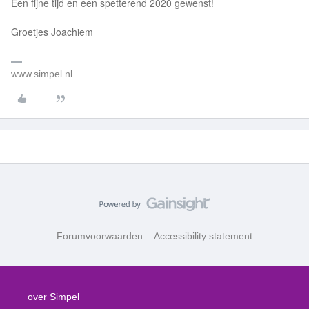
Een fijne tijd en een spetterend 2020 gewenst!
Groetjes Joachiem
www.simpel.nl
Forumvoorwaarden
Accessibility statement
over Simpel