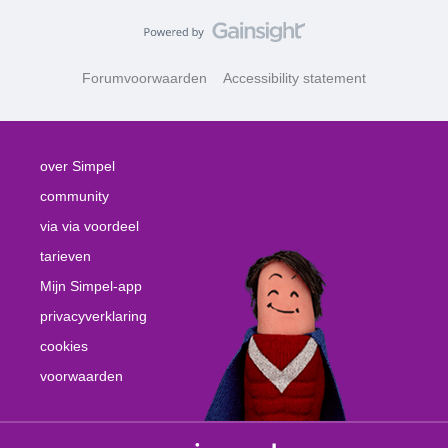
Forumvoorwaarden
Accessibility statement
over Simpel
community
via via voordeel
tarieven
Mijn Simpel-app
privacyverklaring
cookies
voorwaarden