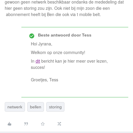
gewoon geen netwerk beschikbaar ondanks de mededeling dat
hier geen storing zou zijn. Ook niet bij mijn zoon die een
abonnement heeft bij Ben die ook via t mobile belt.
Beste antwoord door
Tess
Hoi Jyrana,
Welkom op onze community!
In
dit
bericht kan je hier meer over lezen,
succes!
Groetjes, Tess
netwerk
bellen
storing