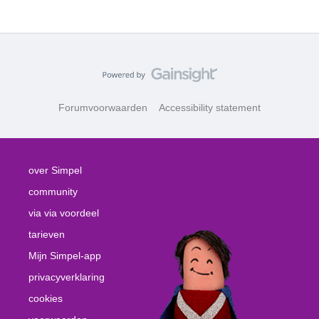
Forumvoorwaarden
Accessibility statement
over Simpel
community
via via voordeel
tarieven
Mijn Simpel-app
privacyverklaring
cookies