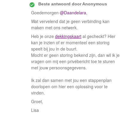
Beste antwoord door
Anonymous
Goedemorgen
@Daandelara
,
Wat vervelend dat je geen verbinding kan
maken met ons netwerk.
Heb je onze
dekkingskaart
al gecheckt? Hier
kan je inzien of er momenteel een storing
speelt bij jou in de buurt.
Mocht er geen storing bekend zijn, dan wil ik je
vragen om mij een privébericht toe te sturen
met jouw persoonsgegevens.
Ik zal dan samen met jou een stappenplan
doorlopen om hier een oplossing voor te
vinden.
Groet,
Lisa