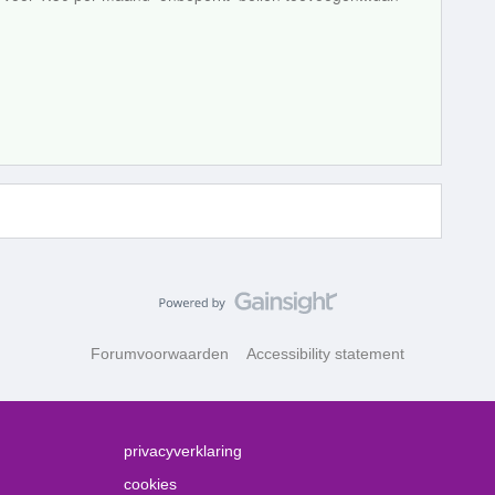
Forumvoorwaarden
Accessibility statement
privacyverklaring
cookies