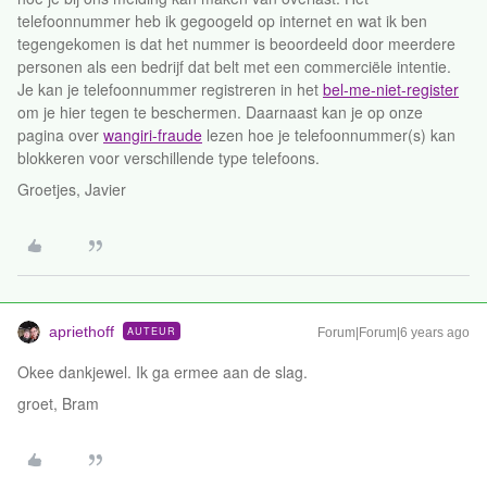
telefoonnummer heb ik gegoogeld op internet en wat ik ben
tegengekomen is dat het nummer is beoordeeld door meerdere
personen als een bedrijf dat belt met een commerciële intentie.
Je kan je telefoonnummer registreren in het
bel-me-niet-register
om je hier tegen te beschermen. Daarnaast kan je op onze
pagina over
wangiri-fraude
lezen hoe je telefoonnummer(s) kan
blokkeren voor verschillende type telefoons.
Groetjes, Javier
apriethoff
AUTEUR
Forum|Forum|6 years ago
Okee dankjewel. Ik ga ermee aan de slag.
groet, Bram