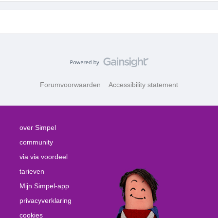
Forumvoorwaarden
Accessibility statement
over Simpel
community
via via voordeel
tarieven
Mijn Simpel-app
privacyverklaring
cookies