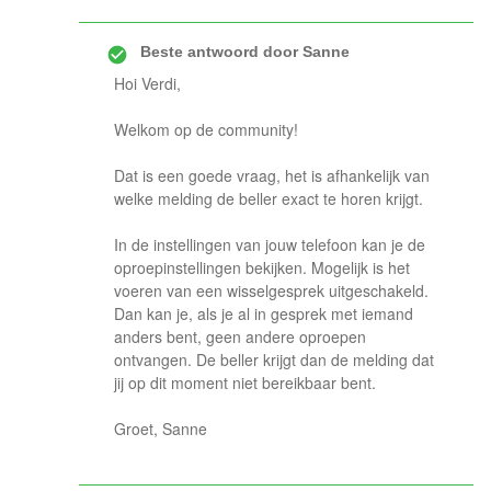
Beste antwoord door
Sanne
Hoi Verdi,
Welkom op de community!
Dat is een goede vraag, het is afhankelijk van
welke melding de beller exact te horen krijgt.
In de instellingen van jouw telefoon kan je de
oproepinstellingen bekijken. Mogelijk is het
voeren van een wisselgesprek uitgeschakeld.
Dan kan je, als je al in gesprek met iemand
anders bent, geen andere oproepen
ontvangen. De beller krijgt dan de melding dat
jij op dit moment niet bereikbaar bent.
Groet, Sanne