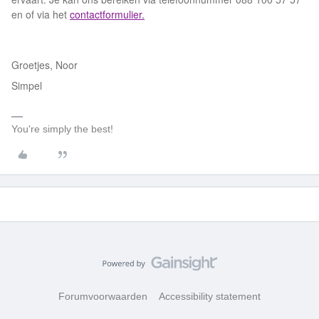
en of via het
contactformulier.
Groetjes, Noor
Simpel
You're simply the best!
Forumvoorwaarden
Accessibility statement