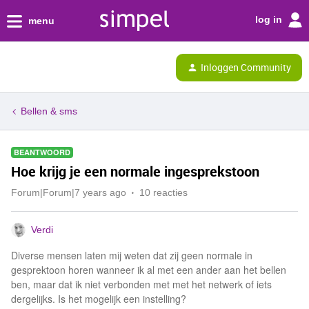
log in
menu
Inloggen Community
Bellen & sms
BEANTWOORD
Hoe krijg je een normale ingesprekstoon
Forum|Forum|7 years ago
10 reacties
Verdi
Diverse mensen laten mij weten dat zij geen normale in
gesprektoon horen wanneer ik al met een ander aan het bellen
ben, maar dat ik niet verbonden met met het netwerk of iets
dergelijks. Is het mogelijk een instelling?