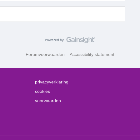
Forumvoorwaarden
Accessibility statement
privacyverklaring
cookies
voorwaarden