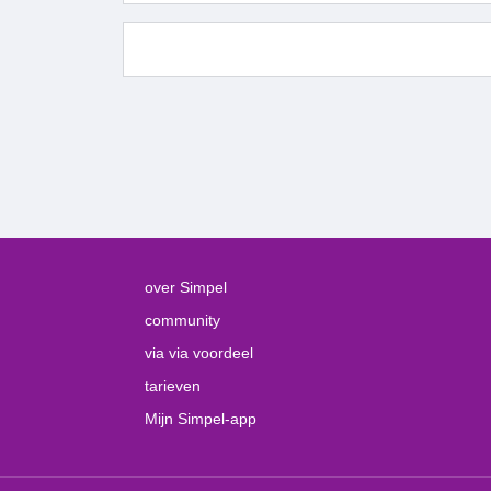
over Simpel
community
via via voordeel
tarieven
Mijn Simpel-app