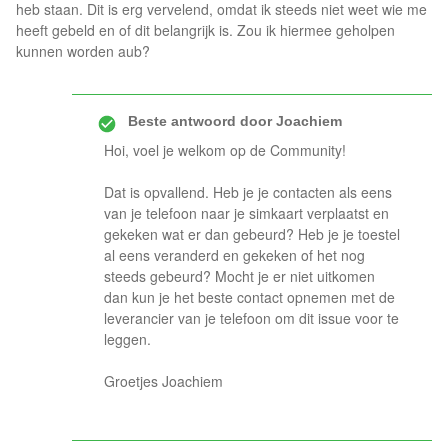
heb staan. Dit is erg vervelend, omdat ik steeds niet weet wie me
heeft gebeld en of dit belangrijk is. Zou ik hiermee geholpen
kunnen worden aub?
Beste antwoord door
Joachiem
Hoi, voel je welkom op de Community!
Dat is opvallend. Heb je je contacten als eens
van je telefoon naar je simkaart verplaatst en
gekeken wat er dan gebeurd? Heb je je toestel
al eens veranderd en gekeken of het nog
steeds gebeurd? Mocht je er niet uitkomen
dan kun je het beste contact opnemen met de
leverancier van je telefoon om dit issue voor te
leggen.
Groetjes Joachiem