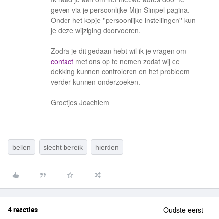
geven via je persoonlijke Mijn Simpel pagina.
Onder het kopje ''persoonlijke instellingen'' kun
je deze wijziging doorvoeren.
Zodra je dit gedaan hebt wil ik je vragen om
contact
met ons op te nemen zodat wij de
dekking kunnen controleren en het probleem
verder kunnen onderzoeken.
Groetjes Joachiem
bellen
slecht bereik
hierden
4 reacties
Oudste eerst