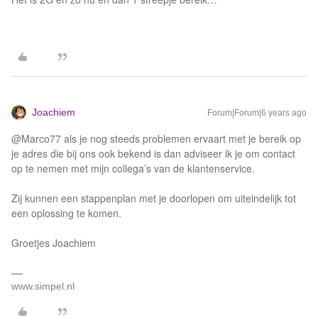
Joachiem
Forum|Forum|6 years ago
@Marco77 als je nog steeds problemen ervaart met je bereik op
je adres die bij ons ook bekend is dan adviseer ik je om contact
op te nemen met mijn collega’s van de klantenservice.
Zij kunnen een stappenplan met je doorlopen om uiteindelijk tot
een oplossing te komen.
Groetjes Joachiem
www.simpel.nl