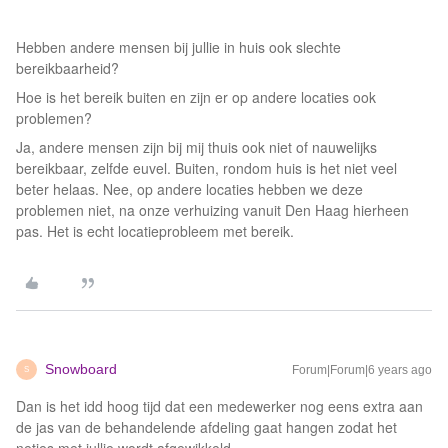
Hebben andere mensen bij jullie in huis ook slechte
bereikbaarheid?
Hoe is het bereik buiten en zijn er op andere locaties ook
problemen?
Ja, andere mensen zijn bij mij thuis ook niet of nauwelijks
bereikbaar, zelfde euvel. Buiten, rondom huis is het niet veel
beter helaas. Nee, op andere locaties hebben we deze
problemen niet, na onze verhuizing vanuit Den Haag hierheen
pas. Het is echt locatieprobleem met bereik.
Snowboard
Forum|Forum|6 years ago
S
Dan is het idd hoog tijd dat een medewerker nog eens extra aan
de jas van de behandelende afdeling gaat hangen zodat het