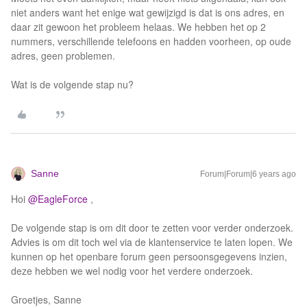
niet anders want het enige wat gewijzigd is dat is ons adres, en
daar zit gewoon het probleem helaas. We hebben het op 2
nummers, verschillende telefoons en hadden voorheen, op oude
adres, geen problemen.
Wat is de volgende stap nu?
Sanne
Forum|Forum|6 years ago
Hoi
@EagleForce
,
De volgende stap is om dit door te zetten voor verder onderzoek.
Advies is om dit toch wel via de klantenservice te laten lopen. We
kunnen op het openbare forum geen persoonsgegevens inzien,
deze hebben we wel nodig voor het verdere onderzoek.
Groetjes, Sanne