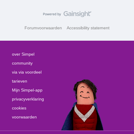
Forumvoorwaarden
Accessibility statement
over Simpel
community
via via voordeel
tarieven
Mijn Simpel-app
privacyverklaring
cookies
voorwaarden