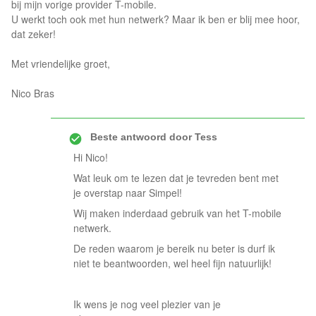
bij mijn vorige provider T-mobile.
U werkt toch ook met hun netwerk? Maar ik ben er blij mee hoor,
dat zeker!
Met vriendelijke groet,
Nico Bras
Beste antwoord door
Tess
Hi Nico!
Wat leuk om te lezen dat je tevreden bent met
je overstap naar Simpel!
Wij maken inderdaad gebruik van het T-mobile
netwerk.
De reden waarom je bereik nu beter is durf ik
niet te beantwoorden, wel heel fijn natuurlijk!
Ik wens je nog veel plezier van je