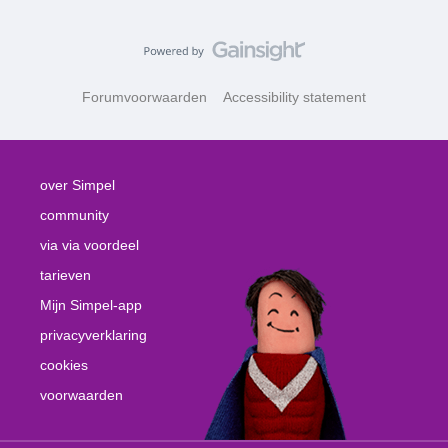
Forumvoorwaarden
Accessibility statement
over Simpel
community
via via voordeel
tarieven
Mijn Simpel-app
privacyverklaring
cookies
voorwaarden