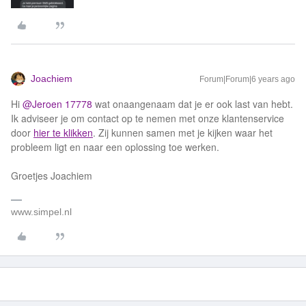
Joachiem
Forum|Forum|6 years ago
Hi
@Jeroen 17778
wat onaangenaam dat je er ook last van hebt.
Ik adviseer je om contact op te nemen met onze klantenservice
door
hier te klikken
. Zij kunnen samen met je kijken waar het
probleem ligt en naar een oplossing toe werken.
Groetjes Joachiem
www.simpel.nl