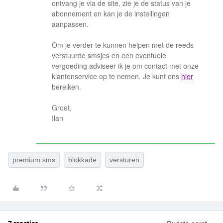
ontvang je via de site, zie je de status van je
abonnement en kan je de instellingen
aanpassen.
Om je verder te kunnen helpen met de reeds
verstuurde smsjes en een eventuele
vergoeding adviseer ik je om contact met onze
klantenservice op te nemen. Je kunt ons
hier
bereiken.
Groet,
Ilan
premium sms
blokkade
versturen