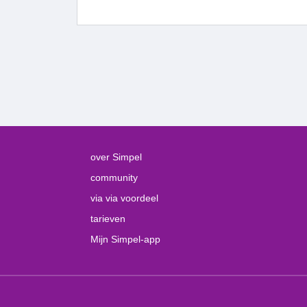
over Simpel
community
via via voordeel
tarieven
Mijn Simpel-app