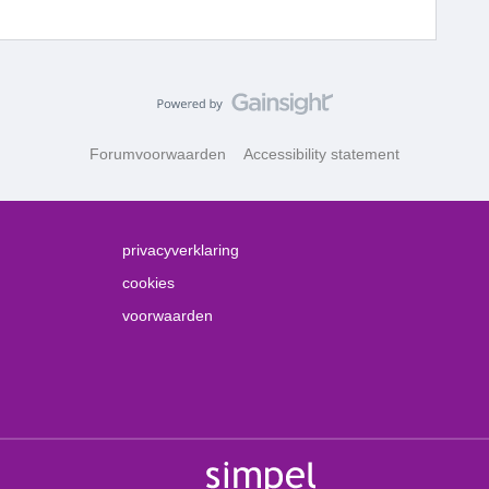
Forumvoorwaarden
Accessibility statement
privacyverklaring
cookies
voorwaarden