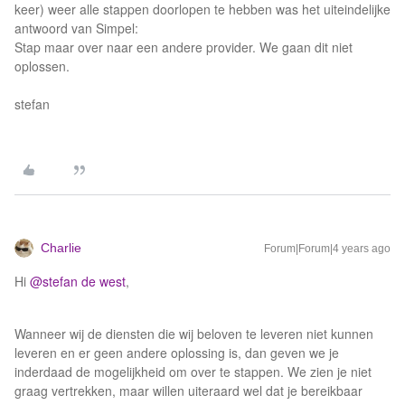
keer) weer alle stappen doorlopen te hebben was het uiteindelijke
antwoord van Simpel:
Stap maar over naar een andere provider. We gaan dit niet
oplossen.
stefan
Charlie
Forum|Forum|4 years ago
Hi
@stefan de west
,
Wanneer wij de diensten die wij beloven te leveren niet kunnen
leveren en er geen andere oplossing is, dan geven we je
inderdaad de mogelijkheid om over te stappen. We zien je niet
graag vertrekken, maar willen uiteraard wel dat je bereikbaar