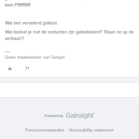
keer.Pffffffffffff
Wat een vervelend geklooi.
Wat bedoel je met de contacten zijn geblokkeerd? Staan ze op de
simkaart?
Geen medewerker van Simpel.
Forumvoorwaarden
Accessibility statement