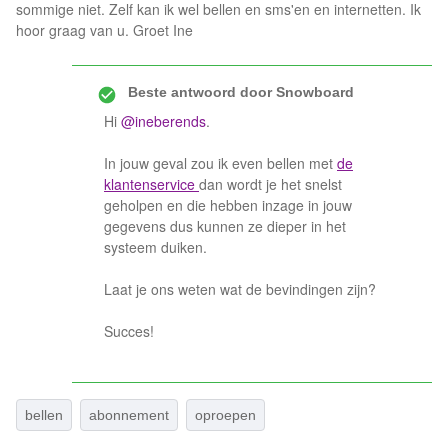
sommige niet. Zelf kan ik wel bellen en sms'en en internetten. Ik
hoor graag van u. Groet Ine
Beste antwoord door
Snowboard
Hi
@ineberends
.
In jouw geval zou ik even bellen met
de
klantenservice
dan wordt je het snelst
geholpen en die hebben inzage in jouw
gegevens dus kunnen ze dieper in het
systeem duiken.
Laat je ons weten wat de bevindingen zijn?
Succes!
bellen
abonnement
oproepen