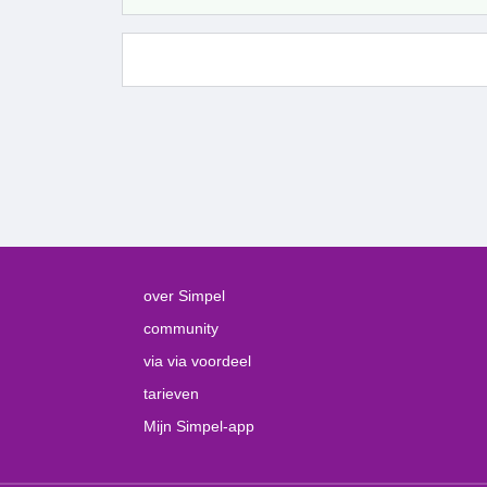
over Simpel
community
via via voordeel
tarieven
Mijn Simpel-app