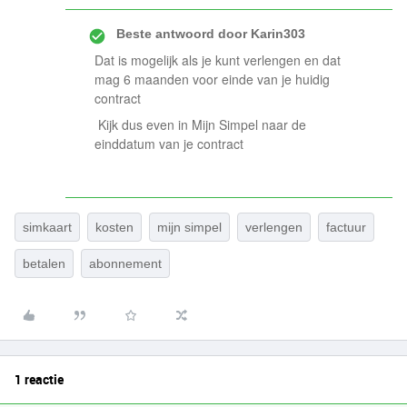
Beste antwoord door
Karin303
Dat is mogelijk als je kunt verlengen en dat
mag 6 maanden voor einde van je huidig
contract
Kijk dus even in Mijn Simpel naar de
einddatum van je contract
simkaart
kosten
mijn simpel
verlengen
factuur
betalen
abonnement
1 reactie