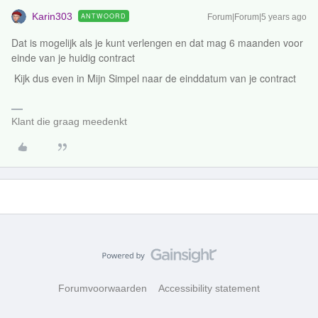
Karin303
ANTWOORD
Forum|Forum|5 years ago
Dat is mogelijk als je kunt verlengen en dat mag 6 maanden voor
einde van je huidig contract
Kijk dus even in Mijn Simpel naar de einddatum van je contract
Klant die graag meedenkt
Forumvoorwaarden
Accessibility statement