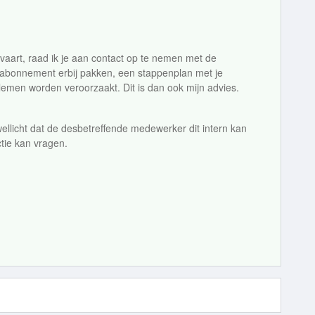
vaart, raad ik je aan contact op te nemen met de
 abonnement erbij pakken, een stappenplan met je
emen worden veroorzaakt. Dit is dan ook mijn advies.
wellicht dat de desbetreffende medewerker dit intern kan
tie kan vragen.