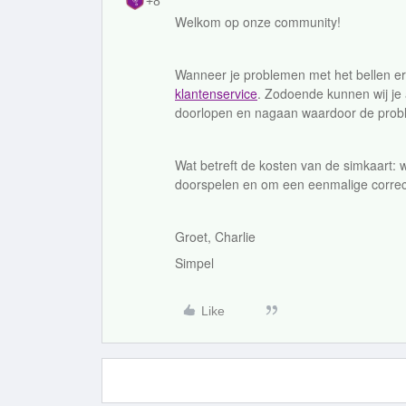
+8
Welkom op onze community!
Wanneer je problemen met het bellen er
klantenservice
. Zodoende kunnen wij je
doorlopen en nagaan waardoor de probl
Wat betreft de kosten van de simkaart: 
doorspelen en om een eenmalige correc
Groet, Charlie
Simpel
Like