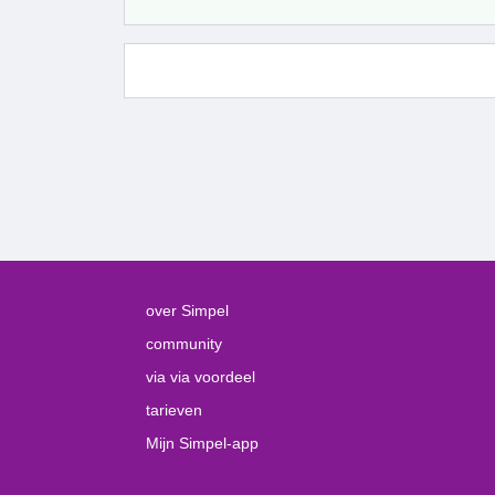
over Simpel
community
via via voordeel
tarieven
Mijn Simpel-app