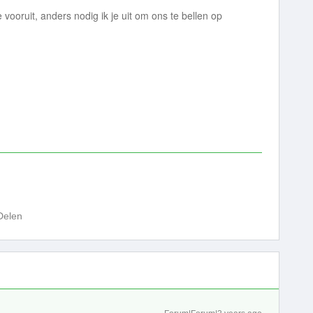
vooruit, anders nodig ik je uit om ons te bellen op
Delen