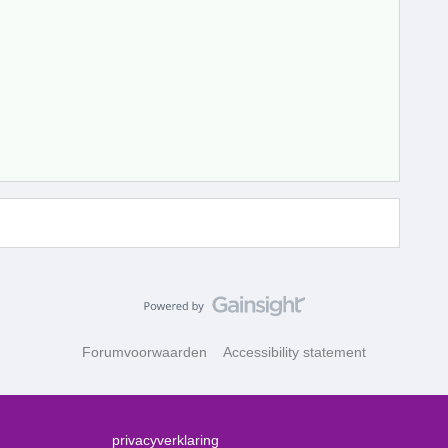
Forumvoorwaarden
Accessibility statement
privacyverklaring