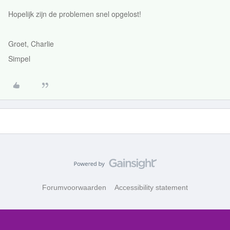
Hopelijk zijn de problemen snel opgelost!
Groet, Charlie
Simpel
Forumvoorwaarden
Accessibility statement