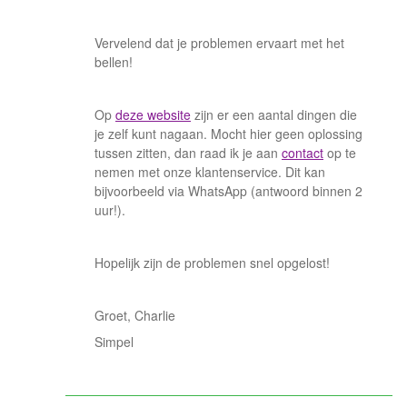
Vervelend dat je problemen ervaart met het
bellen!
Op
deze website
zijn er een aantal dingen die
je zelf kunt nagaan. Mocht hier geen oplossing
tussen zitten, dan raad ik je aan
contact
op te
nemen met onze klantenservice. Dit kan
bijvoorbeeld via WhatsApp (antwoord binnen 2
uur!).
Hopelijk zijn de problemen snel opgelost!
Groet, Charlie
Simpel