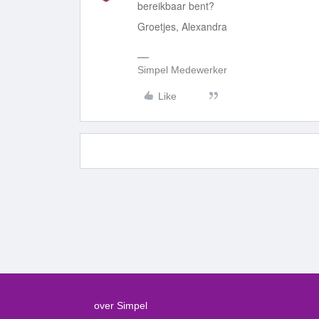
bereikbaar bent?
Groetjes, Alexandra
Simpel Medewerker
Like
over Simpel