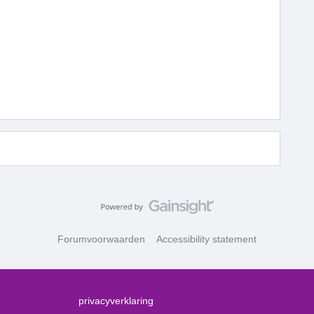
Forumvoorwaarden
Accessibility statement
privacyverklaring