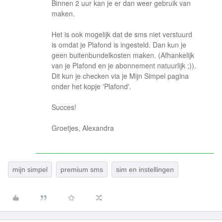
Binnen 2 uur kan je er dan weer gebruik van
maken.
Het is ook mogelijk dat de sms niet verstuurd
is omdat je Plafond is ingesteld. Dan kun je
geen buitenbundelkosten maken. (Afhankelijk
van je Plafond en je abonnement natuurlijk ;)).
Dit kun je checken via je Mijn Simpel pagina
onder het kopje 'Plafond'.
Succes!
Groetjes, Alexandra
mijn simpel
premium sms
sim en instellingen