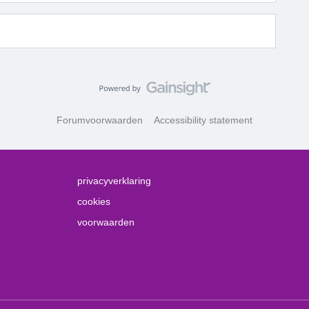
Forumvoorwaarden
Accessibility statement
privacyverklaring
cookies
voorwaarden