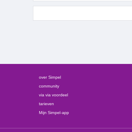
over Simpel
community
via via voordeel
tarieven
Mijn Simpel-app