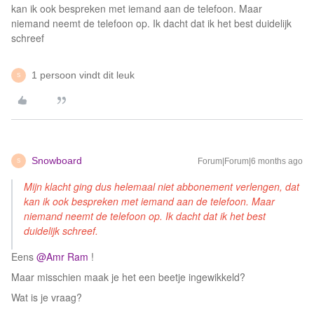
kan ik ook bespreken met iemand aan de telefoon. Maar
niemand neemt de telefoon op. Ik dacht dat ik het best duidelijk
schreef
1 persoon vindt dit leuk
S
Snowboard
Forum|Forum|6 months ago
S
Mijn klacht ging dus helemaal niet abbonement verlengen, dat
kan ik ook bespreken met iemand aan de telefoon. Maar
niemand neemt de telefoon op. Ik dacht dat ik het best
duidelijk schreef.
Eens ​
@Amr Ram
!
Maar misschien maak je het een beetje ingewikkeld?
Wat is je vraag?