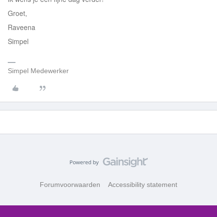
Groet,
Raveena
Simpel
Simpel Medewerker
Forumvoorwaarden
Accessibility statement