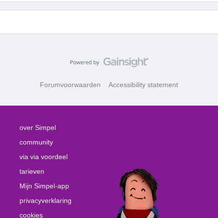
Forumvoorwaarden
Accessibility statement
over Simpel
community
via via voordeel
tarieven
Mijn Simpel-app
privacyverklaring
cookies