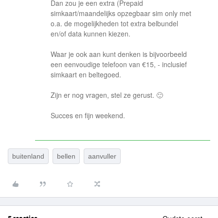
Dan zou je een extra (Prepaid
simkaart/maandelijks opzegbaar sim only met
o.a. de mogelijkheden tot extra belbundel
en/of data kunnen kiezen.
Waar je ook aan kunt denken is bijvoorbeeld
een eenvoudige telefoon van €15, - inclusief
simkaart en beltegoed.
Zijn er nog vragen, stel ze gerust. 🙂
Succes en fijn weekend.
buitenland
bellen
aanvuller